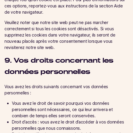
ces options, reportez-vous aux instructions de la section Aide
de votre navigateur.
Veuillez noter que notre site web peut ne pas marcher
correctement si tous les cookies sont désactivés. Si vous
supprimez les cookies dans votre navigateur, ils seront de
nouveau placés après votre consentement lorsque vous
revisiterez notre site web.
9. Vos droits concernant les
données personnelles
Vous avez les droits suivants concernant vos données
personnelles :
Vous avez le droit de savoir pourquoi vos données
personnelles sont nécessaires, ce qui leur arrivera et
combien de temps elles seront conservées.
Droit d’accès : vous avez le droit d’accéder à vos données
personnelles que nous connaissons.