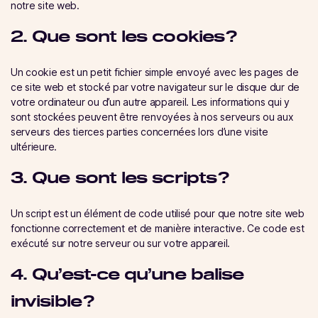
notre site web.
2. Que sont les cookies ?
Un cookie est un petit fichier simple envoyé avec les pages de
ce site web et stocké par votre navigateur sur le disque dur de
votre ordinateur ou d’un autre appareil. Les informations qui y
sont stockées peuvent être renvoyées à nos serveurs ou aux
serveurs des tierces parties concernées lors d’une visite
ultérieure.
3. Que sont les scripts ?
Un script est un élément de code utilisé pour que notre site web
fonctionne correctement et de manière interactive. Ce code est
exécuté sur notre serveur ou sur votre appareil.
4. Qu’est-ce qu’une balise
invisible ?