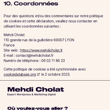
10. Coordonnées
Pour des questions et/ou des commentaires sur notre politique
de cookies et cette déclaration, veuillez nous contacter en
utilisant les coordonnées suivantes :
Mehdi Cholat
110 grande rue de la guillotière 69007 LYON
France
Site web :
https://www.mehdicholat.fr
E-mail :
contact@
mehdicholat.fr
Numéro de téléphone : 06 02 11 86 23
Cette politique de cookies a été synchronisée avec
cookiedatabase.org
le 2 octobre 2023.
Où voulez-vous aller ?