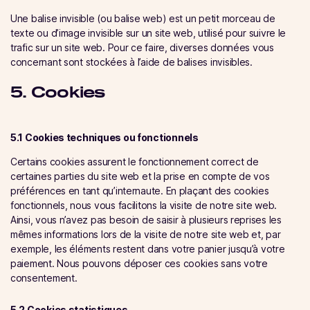
Une balise invisible (ou balise web) est un petit morceau de
texte ou d’image invisible sur un site web, utilisé pour suivre le
trafic sur un site web. Pour ce faire, diverses données vous
concernant sont stockées à l’aide de balises invisibles.
5. Cookies
5.1 Cookies techniques ou fonctionnels
Certains cookies assurent le fonctionnement correct de
certaines parties du site web et la prise en compte de vos
préférences en tant qu’internaute. En plaçant des cookies
fonctionnels, nous vous facilitons la visite de notre site web.
Ainsi, vous n’avez pas besoin de saisir à plusieurs reprises les
mêmes informations lors de la visite de notre site web et, par
exemple, les éléments restent dans votre panier jusqu’à votre
paiement. Nous pouvons déposer ces cookies sans votre
consentement.
5.2 Cookies statistiques