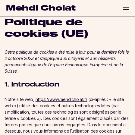
Mehdi Cholat
Politique de
cookies (UE)
Cette politique de cookies a été mise à jour pour la dernière fois le
2 octobre 2023 et s’applique aux citoyens et aux résidents
permanents légaux de l’Espace Économique Européen et de la
Suisse.
1. Introduction
Notre site web,
https://www.mehdicholat.fr
(ci-après : « le site
web ») utilise des cookies et autres technologies liées (par
simplification, toutes ces technologies sont désignées par le
terme « cookies »). Des cookies sont également placés par des
tierces parties que nous avons engagées. Dans le document ci-
dessous, nous vous informons de l’utilisation des cookies sur