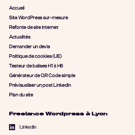
Accueil
Site WordPress sur-mesure
Refonte de site internet
Actualités
Demander un devis
Politique de cookies (UE)
Testeur de balises H1 à H6
Générateur de QR Code simple
Prévisualiser un post Linkedin
Plan du site
Freelance Wordpress à Lyon
Linkedin