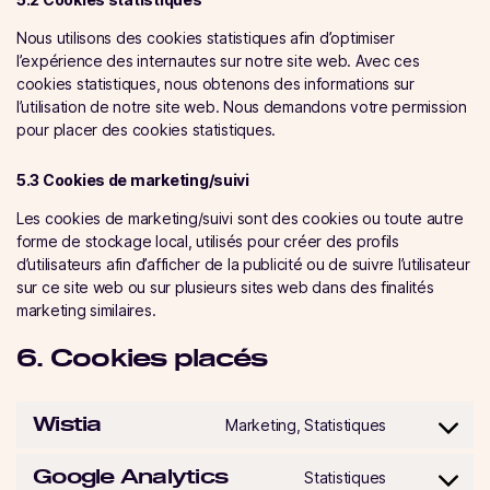
Nous utilisons des cookies statistiques afin d’optimiser
l’expérience des internautes sur notre site web. Avec ces
cookies statistiques, nous obtenons des informations sur
l’utilisation de notre site web. Nous demandons votre permission
pour placer des cookies statistiques.
5.3 Cookies de marketing/suivi
Les cookies de marketing/suivi sont des cookies ou toute autre
forme de stockage local, utilisés pour créer des profils
d’utilisateurs afin d’afficher de la publicité ou de suivre l’utilisateur
sur ce site web ou sur plusieurs sites web dans des finalités
marketing similaires.
6. Cookies placés
Wistia
Marketing, Statistiques
Consent
to
Google Analytics
service
Statistiques
Consent