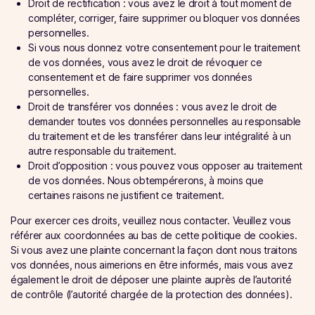
Droit de rectification : vous avez le droit à tout moment de
compléter, corriger, faire supprimer ou bloquer vos données
personnelles.
Si vous nous donnez votre consentement pour le traitement
de vos données, vous avez le droit de révoquer ce
consentement et de faire supprimer vos données
personnelles.
Droit de transférer vos données : vous avez le droit de
demander toutes vos données personnelles au responsable
du traitement et de les transférer dans leur intégralité à un
autre responsable du traitement.
Droit d’opposition : vous pouvez vous opposer au traitement
de vos données. Nous obtempérerons, à moins que
certaines raisons ne justifient ce traitement.
Pour exercer ces droits, veuillez nous contacter. Veuillez vous
référer aux coordonnées au bas de cette politique de cookies.
Si vous avez une plainte concernant la façon dont nous traitons
vos données, nous aimerions en être informés, mais vous avez
également le droit de déposer une plainte auprès de l’autorité
de contrôle (l’autorité chargée de la protection des données).