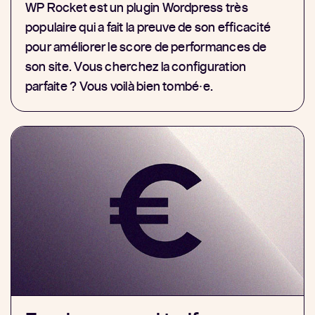
WP Rocket est un plugin Wordpress très
populaire qui a fait la preuve de son efficacité
pour améliorer le score de performances de
son site. Vous cherchez la configuration
parfaite ? Vous voilà bien tombé⸱e.