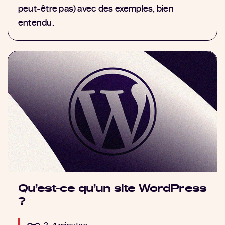
peut-être pas) avec des exemples, bien
entendu.
Qu’est-ce qu’un site WordPress
?