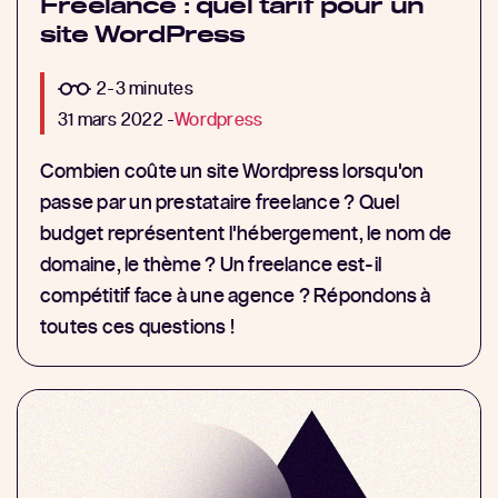
Freelance : quel tarif pour un
site WordPress
2-3 minutes
31 mars 2022 -
Wordpress
Combien coûte un site Wordpress lorsqu'on
passe par un prestataire freelance ? Quel
budget représentent l'hébergement, le nom de
domaine, le thème ? Un freelance est-il
compétitif face à une agence ? Répondons à
toutes ces questions !