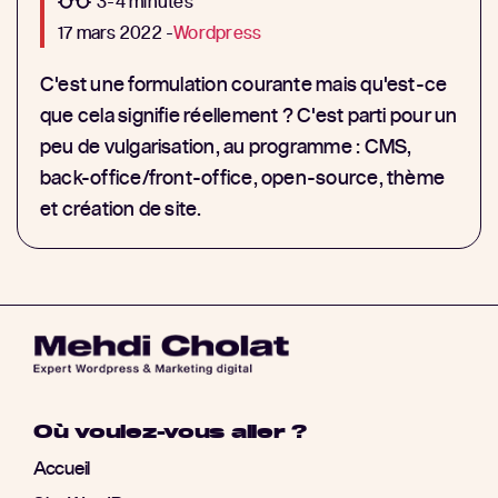
3-4 minutes
17 mars 2022 -
Wordpress
C'est une formulation courante mais qu'est-ce
que cela signifie réellement ? C'est parti pour un
peu de vulgarisation, au programme : CMS,
back-office/front-office, open-source, thème
et création de site.
Où voulez-vous aller ?
Accueil