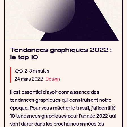
Tendances graphiques 2022 :
le top 10
2-3 minutes
24 mars 2022 -
Design
Il est essentiel d’avoir connaissance des
tendances graphiques qui construisent notre
époque. Pour vous mâcher le travail, j’ai identifié
10 tendances graphiques pour l’année 2022 qui
vont durer dans les prochaines années (ou