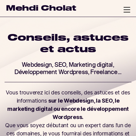
Mehdi Cholat
Conseils, astuces
et actus
Webdesign, SEO, Marketing digital,
Développement Wordpress, Freelance...
Vous trouverez ici des conseils, des astuces et des
informations
sur le Webdesign, la SEO, le
marketing digital ou encore le développement
Wordpress.
Que vous soyez débutant ou un expert dans l’un de
ces domaines, je vous fournirai des informations et