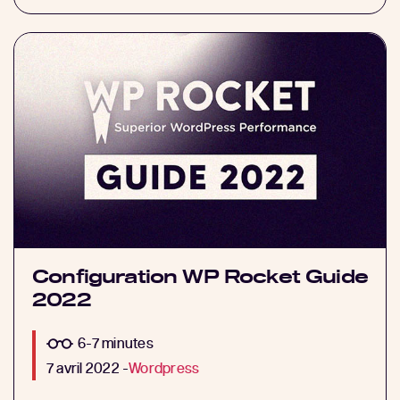
Configuration WP Rocket Guide
2022
6-7 minutes
7 avril 2022 -
Wordpress