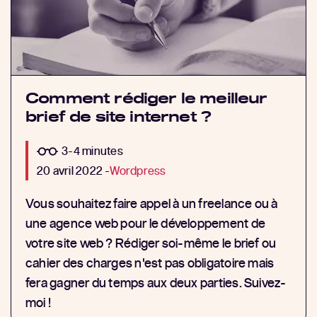
Comment rédiger le meilleur
brief de site internet ?
3-4 minutes
20 avril 2022 -
Wordpress
Vous souhaitez faire appel à un freelance ou à
une agence web pour le développement de
votre site web ? Rédiger soi-même le brief ou
cahier des charges n'est pas obligatoire mais
fera gagner du temps aux deux parties. Suivez-
moi !