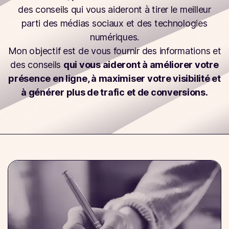
des conseils qui vous aideront à tirer le meilleur
parti des médias sociaux et des technologies
numériques.
Mon objectif est de vous fournir des informations et
des conseils
qui vous aideront à améliorer votre
présence en ligne, à maximiser votre visibilité et
à générer plus de trafic et de conversions.