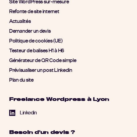
Site WordPress sur-mesure
Refonte de site internet
Actualités
Demander un devis
Politique de cookies (UE)
Testeur de balises H1 à H6
Générateur de QR Code simple
Prévisualiser un post Linkedin
Plan du site
Freelance Wordpress à Lyon
Linkedin
Besoin d'un devis ?