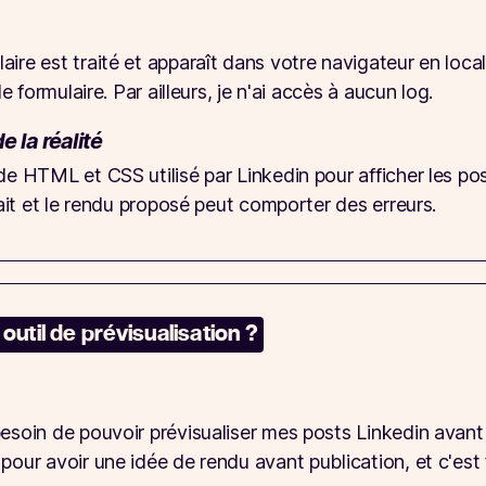
ire est traité et apparaît dans votre navigateur en local.
le formulaire. Par ailleurs, je n'ai accès à aucun log.
e la réalité
e HTML et CSS utilisé par Linkedin pour afficher les posts
fait et le rendu proposé peut comporter des erreurs.
outil de prévisualisation ?
esoin de pouvoir prévisualiser mes posts Linkedin avant d
pour avoir une idée de rendu avant publication, et c'est 