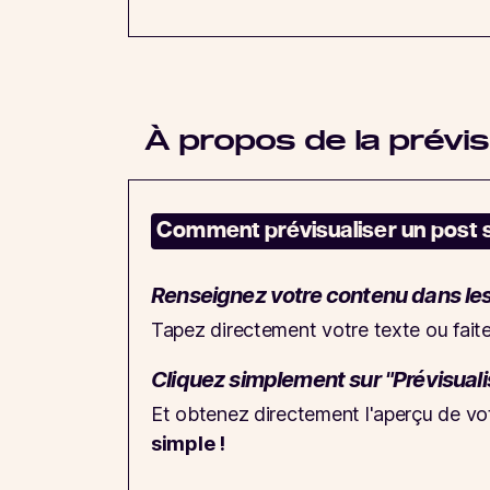
À propos de la prévis
Comment prévisualiser un post s
Renseignez votre contenu dans le
Tapez directement votre texte ou faite
Cliquez simplement sur "Prévisuali
Et obtenez directement l'aperçu de vot
simple !