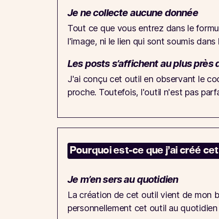
Je ne collecte aucune donnée
Tout ce que vous entrez dans le formula
l'image, ni le lien qui sont soumis dans 
Les posts s’affichent au plus près d
J'ai conçu cet outil en observant le cod
proche. Toutefois, l'outil n'est pas par
Pourquoi est-ce que j’ai créé cet 
Je m’en sers au quotidien
La création de cet outil vient de mon b
personnellement cet outil au quotidien 