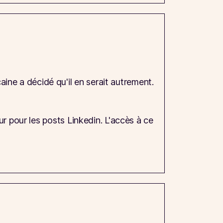
aine a décidé qu'il en serait autrement.
ur pour les posts Linkedin. L'accès à ce