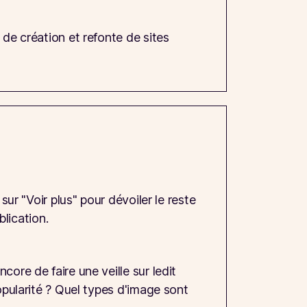
 de création et refonte de sites
sur "Voir plus" pour dévoiler le reste
blication.
ore de faire une veille sur ledit
opularité ? Quel types d'image sont