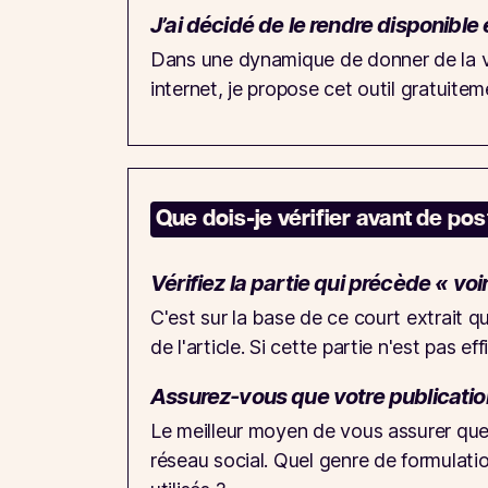
J’ai décidé de le rendre disponible 
Dans une dynamique de donner de la visi
internet, je propose cet outil gratuitem
Que dois-je vérifier avant de pos
Vérifiez la partie qui précède « voi
C'est sur la base de ce court extrait qu
de l'article. Si cette partie n'est pas e
Assurez-vous que votre publication
Le meilleur moyen de vous assurer que v
réseau social. Quel genre de formulatio