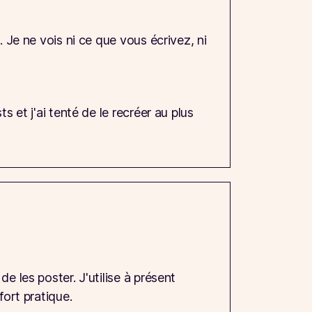
 Je ne vois ni ce que vous écrivez, ni
 et j'ai tenté de le recréer au plus
e les poster. J'utilise à présent
fort pratique.